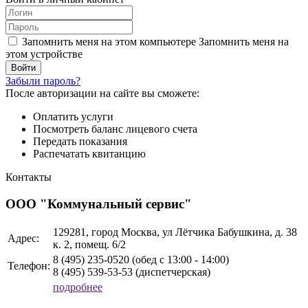
Запомнить меня на этом компьютере
Запомнить меня на
этом устройстве
Забыли пароль?
После авторизации на сайте вы сможете:
Оплатить услуги
Посмотреть баланс лицевого счета
Передать показания
Распечатать квитанцию
Контакты
ООО "Коммунальный сервис"
129281, город Москва, ул Лётчика Бабушкина, д. 38
Адрес:
к. 2, помещ. 6/2
8 (495)
235-0520 (обед с 13:00 - 14:00)
Телефон:
8 (495)
539-53-53
(диспетчерская)
подробнее