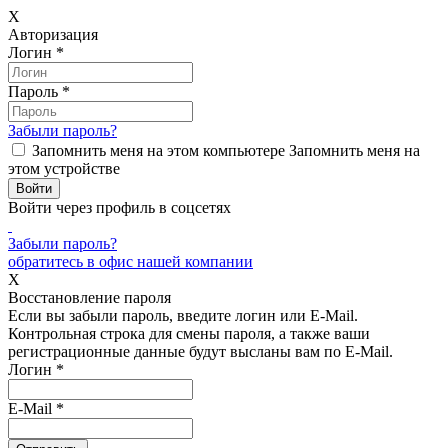
X
Авторизация
Логин
*
Пароль
*
Забыли пароль?
Запомнить меня на этом компьютере
Запомнить меня на
этом устройстве
Войти через профиль в соцсетях
Забыли пароль?
обратитесь в офис нашей компании
X
Восстановление пароля
Если вы забыли пароль, введите логин или E-Mail.
Контрольная строка для смены пароля, а также ваши
регистрационные данные будут высланы вам по E-Mail.
Логин
*
E-Mail
*